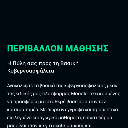
ΠΕΡΙΒΆΛΛΟΝ ΜΆΘΗΣΗΣ
Η Πύλη σας προς τη Βασική
Κυβερνοασφάλεια
Ανακαλύψτε τα βασικά της κυβερνοασφάλειας μέσω
της ειδικής μας πλατφόρμας Moodle, σχεδιασμένης
να προσφέρει μια σταθερή βάση σε αυτόν τον
κρίσιμο τομέα. Με δωρεάν εγγραφή και προσεκτικά
επιλεγμένα εισαγωγικά μαθήματα, η πλατφόρμα
μας είναι ιδανική για ακαδημαϊκούς και