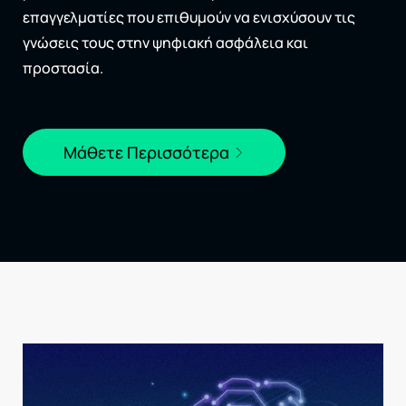
επαγγελματίες που επιθυμούν να ενισχύσουν τις
γνώσεις τους στην ψηφιακή ασφάλεια και
προστασία.
Μάθετε Περισσότερα