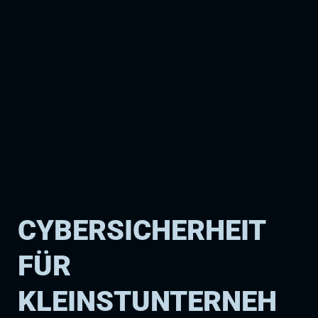
CYBERSICHERHEIT
FÜR
KLEINSTUNTERNEH